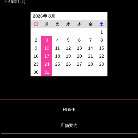
2016年12月
2026年 8月
日
月
火
水
木
金
土
1
2
3
4
5
6
7
8
9
10
11
12
13
14
15
16
17
18
19
20
21
22
23
24
25
26
27
28
29
30
31
HOME
店舗案内