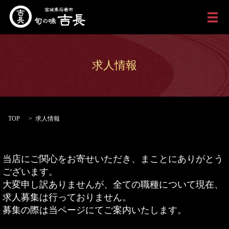
メ
求人情報
TOP
求人情報
当店にご関心をお寄せいただき、まことにありがとう
ございます。
大変申し訳ありませんが、全ての職種について現在、
求人募集は行っておりません。
募集の際は当ページにてご案内いたします。