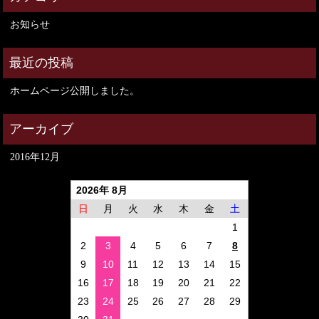
お知らせ
ホームページ公開しました。
2016年12月
2026年 8月
日
月
火
水
木
金
土
1
2
3
4
5
6
7
8
9
10
11
12
13
14
15
16
17
18
19
20
21
22
23
24
25
26
27
28
29