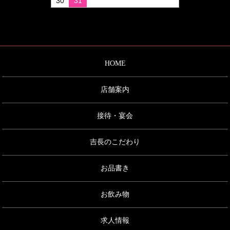
30
31
HOME
店舗案内
接待・宴会
吉長のこだわり
お品書き
お飲み物
求人情報