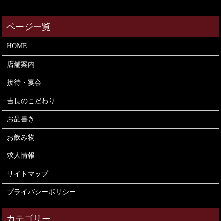
HOME
店舗案内
接待・宴会
吉長のこだわり
お品書き
お飲み物
求人情報
サイトマップ
プライバシーポリシー