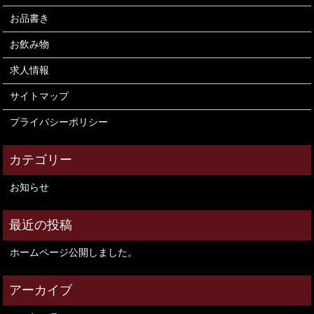
お品書き
お飲み物
求人情報
サイトマップ
プライバシーポリシー
お知らせ
ホームページ公開しました。