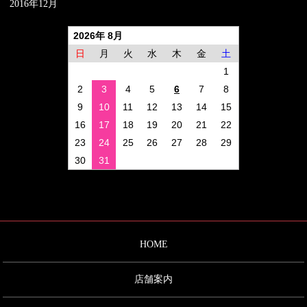
2016年12月
2026年 8月
日
月
火
水
木
金
土
1
2
3
4
5
6
7
8
9
10
11
12
13
14
15
16
17
18
19
20
21
22
23
24
25
26
27
28
29
30
31
HOME
店舗案内