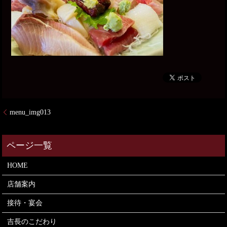
menu_img013
HOME
店舗案内
接待・宴会
吉長のこだわり