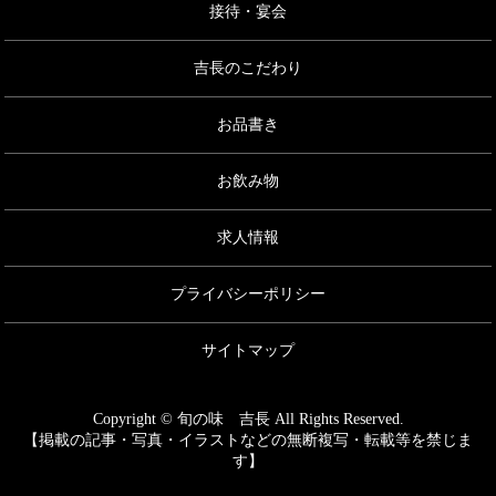
接待・宴会
吉長のこだわり
お品書き
お飲み物
求人情報
プライバシーポリシー
サイトマップ
Copyright © 旬の味 吉長 All Rights Reserved.
【掲載の記事・写真・イラストなどの無断複写・転載等を禁じま
す】