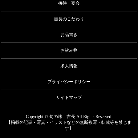
接待・宴会
吉長のこだわり
お品書き
お飲み物
求人情報
プライバシーポリシー
サイトマップ
Copyright © 旬の味 吉長 All Rights Reserved.
【掲載の記事・写真・イラストなどの無断複写・転載等を禁じま
す】