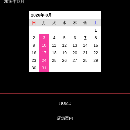
2016年12月
2026年 8月
日
月
火
水
木
金
土
1
2
3
4
5
6
7
8
9
10
11
12
13
14
15
16
17
18
19
20
21
22
23
24
25
26
27
28
29
30
31
HOME
店舗案内