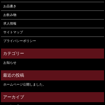
お品書き
お飲み物
求人情報
サイトマップ
プライバシーポリシー
お知らせ
ホームページ公開しました。